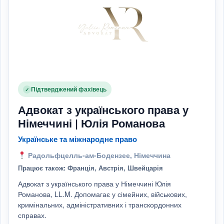
Підтверджений фахівець
✓
Адвокат з українського права у
Німеччині | Юлія Романова
Українське та міжнародне право
Радольфцелль-ам-Бодензее, Німеччина
Працює також: Франція, Австрія, Швейцарія
Адвокат з українського права у Німеччині Юлія
Романова, LL.M. Допомагає у сімейних, військових,
кримінальних, адміністративних і транскордонних
справах.