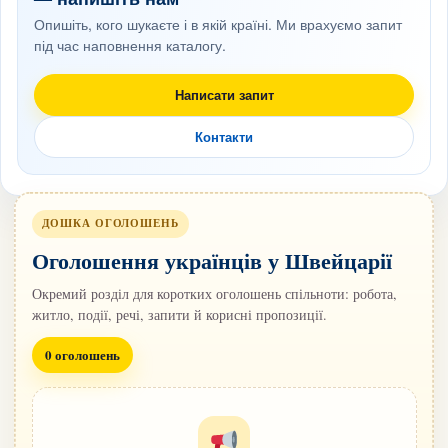
Опишіть, кого шукаєте і в якій країні. Ми врахуємо запит
під час наповнення каталогу.
Написати запит
Контакти
ДОШКА ОГОЛОШЕНЬ
Оголошення українців у Швейцарії
Окремий розділ для коротких оголошень спільноти: робота,
житло, події, речі, запити й корисні пропозиції.
0 оголошень