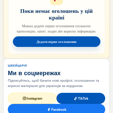
Поки немає оголошень у цій
країні
Можна додати перше оголошення спільноти:
пропозицію, запит, подію або корисну інформацію.
Додати перше оголошення
ШВЕЙЦАРІЯ
Ми в соцмережах
Підписуйтесь, щоб бачити нові профілі, оголошення та
корисні матеріали для українців за кордоном.
Instagram
TikTok
Facebook