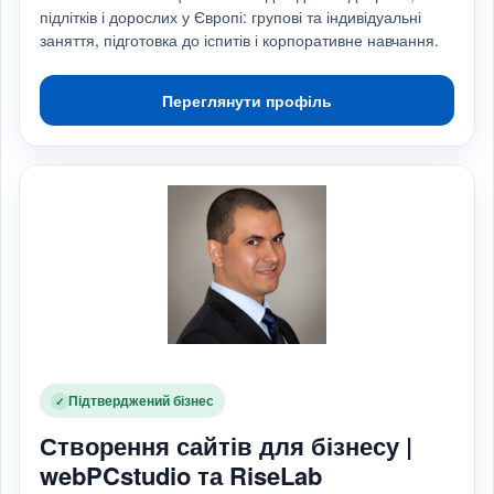
підлітків і дорослих у Європі: групові та індивідуальні
заняття, підготовка до іспитів і корпоративне навчання.
Переглянути профіль
Підтверджений бізнес
✓
Створення сайтів для бізнесу |
webPCstudio та RiseLab