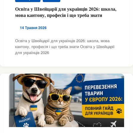
Освіта у Швейцарії для українців 2026: школа,
мова кантону, професія і що треба знати
14 Травня 2026
Освіта у Швейцарії для українців 2026: школа, мова
кантону, професія і що треба знати Освіта у Швейцарії
для українців 2026