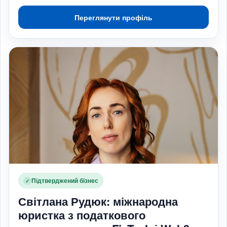
Переглянути профіль
Підтверджений бізнес
✓
Світлана Рудюк: міжнародна
юристка з податкового