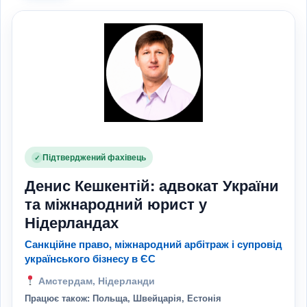
Підтверджений фахівець
✓
Денис Кешкентій: адвокат України
та міжнародний юрист у
Нідерландах
Санкційне право, міжнародний арбітраж і супровід
українського бізнесу в ЄС
Амстердам, Нідерланди
Працює також: Польща, Швейцарія, Естонія