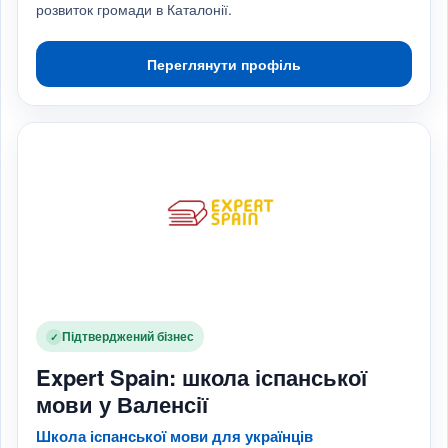
розвиток громади в Каталонії.
Переглянути профіль
Підтверджений бізнес
✓
Expert Spain: школа іспанської
мови у Валенсії
Школа іспанської мови для українців