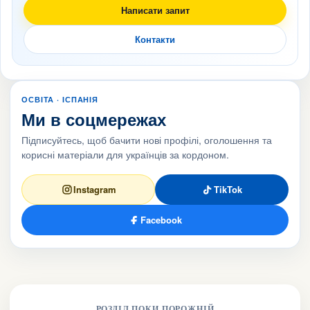
Написати запит
Контакти
ОСВІТА · ІСПАНІЯ
Ми в соцмережах
Підписуйтесь, щоб бачити нові профілі, оголошення та
корисні матеріали для українців за кордоном.
Instagram
TikTok
Facebook
РОЗДІЛ ПОКИ ПОРОЖНІЙ