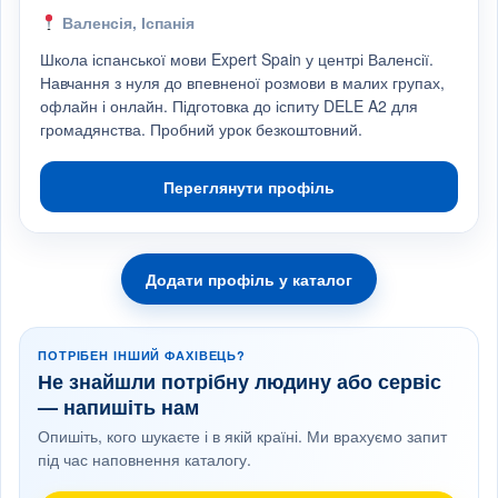
Валенсія, Іспанія
Школа іспанської мови Expert Spain у центрі Валенсії.
Навчання з нуля до впевненої розмови в малих групах,
офлайн і онлайн. Підготовка до іспиту DELE A2 для
громадянства. Пробний урок безкоштовний.
Переглянути профіль
Додати профіль у каталог
ПОТРІБЕН ІНШИЙ ФАХІВЕЦЬ?
Не знайшли потрібну людину або сервіс
— напишіть нам
Опишіть, кого шукаєте і в якій країні. Ми врахуємо запит
під час наповнення каталогу.