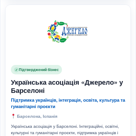
Підтверджений бізнес
✓
Українська асоціація «Джерело» у
Барселоні
Підтримка українців, інтеграція, освіта, культура та
гуманітарні проєкти
Барселона, Іспанія
Українська асоціація у Барселоні. Інтеграційні, освітні,
культурні та гуманітарні проєкти, підтримка українців і