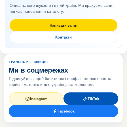
Опишіть, кого шукаєте і в якій країні. Ми врахуємо запит
під час наповнення каталогу.
Написати запит
Контакти
ТРАНСПОРТ · ШВЕЦІЯ
Ми в соцмережах
Підписуйтесь, щоб бачити нові профілі, оголошення та
корисні матеріали для українців за кордоном.
Instagram
TikTok
Facebook