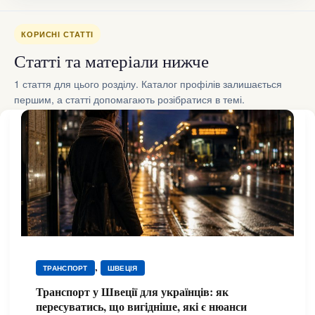
КОРИСНІ СТАТТІ
Статті та матеріали нижче
1 стаття для цього розділу. Каталог профілів залишається
першим, а статті допомагають розібратися в темі.
,
ТРАНСПОРТ
ШВЕЦІЯ
Транспорт у Швеції для українців: як
пересуватись, що вигідніше, які є нюанси