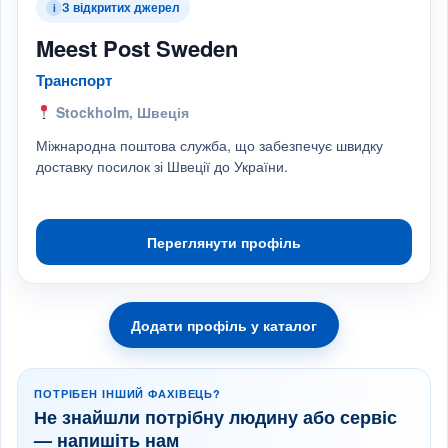
З відкритих джерел
i
Meest Post Sweden
Транспорт
Stockholm, Швеція
Міжнародна поштова служба, що забезпечує швидку
доставку посилок зі Швеції до України.
Переглянути профіль
Додати профіль у каталог
ПОТРІБЕН ІНШИЙ ФАХІВЕЦЬ?
Не знайшли потрібну людину або сервіс
— напишіть нам