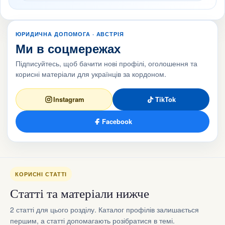
ЮРИДИЧНА ДОПОМОГА · АВСТРІЯ
Ми в соцмережах
Підписуйтесь, щоб бачити нові профілі, оголошення та
корисні матеріали для українців за кордоном.
Instagram
TikTok
Facebook
КОРИСНІ СТАТТІ
Статті та матеріали нижче
2 статті для цього розділу. Каталог профілів залишається
першим, а статті допомагають розібратися в темі.