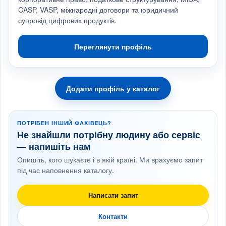
CASP, VASP, міжнародні договори та юридичний
супровід цифрових продуктів.
Переглянути профіль
Додати профіль у каталог
ПОТРІБЕН ІНШИЙ ФАХІВЕЦЬ?
Не знайшли потрібну людину або сервіс
— напишіть нам
Опишіть, кого шукаєте і в якій країні. Ми врахуємо запит
під час наповнення каталогу.
Написати запит
Контакти