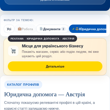
ФІЛЬТР ЗА ТЕМОЮ:
Усі
Робота
Документи
Юридична допомог
2
РЕКЛАМА · ЮРИДИЧНА ДОПОМОГА · АВСТРІЯ
Місце для українського бізнесу
Покажіть магазин, сервіс або подію людям, які вже
шукають цей розділ.
Детальніше
КАТАЛОГ ПРОФІЛІВ
Юридична допомога — Австрія
Спочатку показуємо релевантні профілі в цій країні, а
корисні статті залишаємо нижче.