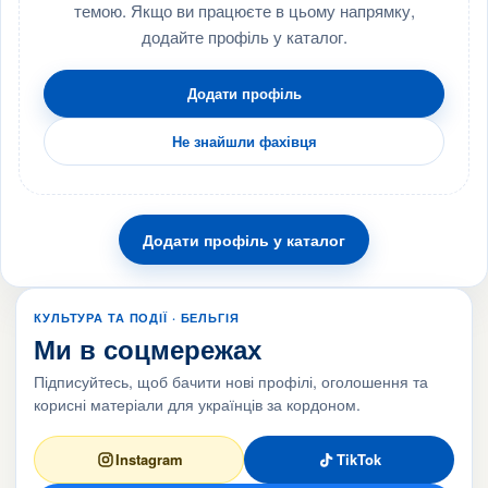
темою. Якщо ви працюєте в цьому напрямку,
додайте профіль у каталог.
Додати профіль
Не знайшли фахівця
Додати профіль у каталог
КУЛЬТУРА ТА ПОДІЇ · БЕЛЬГІЯ
Ми в соцмережах
Підписуйтесь, щоб бачити нові профілі, оголошення та
корисні матеріали для українців за кордоном.
Instagram
TikTok