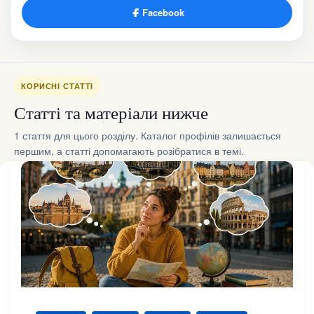
Facebook
КОРИСНІ СТАТТІ
Статті та матеріали нижче
1 стаття для цього розділу. Каталог профілів залишається
першим, а статті допомагають розібратися в темі.