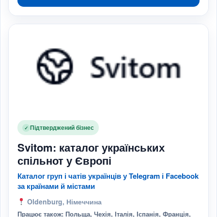
Підтверджений бізнес
✓
Svitom: каталог українських
спільнот у Європі
Каталог груп і чатів українців у Telegram і Facebook
за країнами й містами
Oldenburg, Німеччина
Працює також: Польща, Чехія, Італія, Іспанія, Франція,