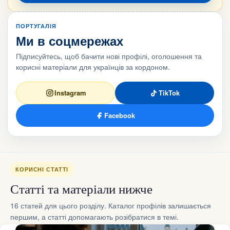
ПОРТУГАЛІЯ
Ми в соцмережах
Підписуйтесь, щоб бачити нові профілі, оголошення та
корисні матеріали для українців за кордоном.
Instagram
TikTok
Facebook
КОРИСНІ СТАТТІ
Статті та матеріали нижче
16 статей для цього розділу. Каталог профілів залишається
першим, а статті допомагають розібратися в темі.