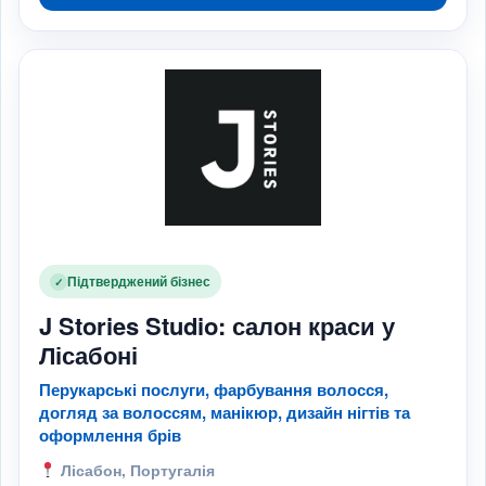
Підтверджений бізнес
✓
J Stories Studio: салон краси у
Лісабоні
Перукарські послуги, фарбування волосся,
догляд за волоссям, манікюр, дизайн нігтів та
оформлення брів
Лісабон, Португалія