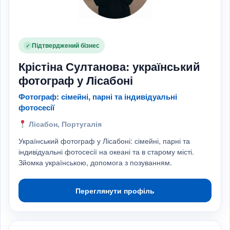
Підтверджений бізнес
✓
Крістіна Султанова: український
фотограф у Лісабоні
Фотограф: сімейні, парні та індивідуальні
фотосесії
Лісабон, Португалія
Український фотограф у Лісабоні: сімейні, парні та
індивідуальні фотосесії на океані та в старому місті.
Зйомка українською, допомога з позуванням.
Переглянути профіль