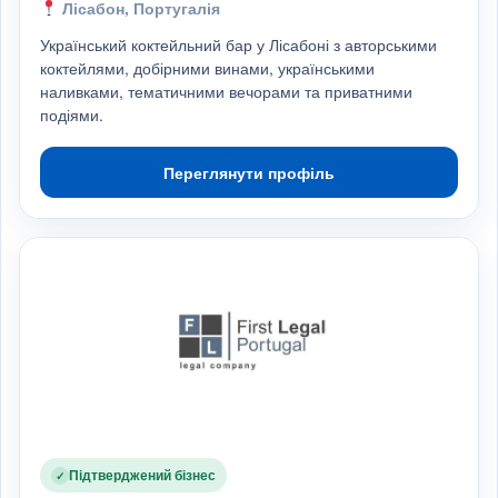
Лісабон, Португалія
Український коктейльний бар у Лісабоні з авторськими
коктейлями, добірними винами, українськими
наливками, тематичними вечорами та приватними
подіями.
Переглянути профіль
Підтверджений бізнес
✓