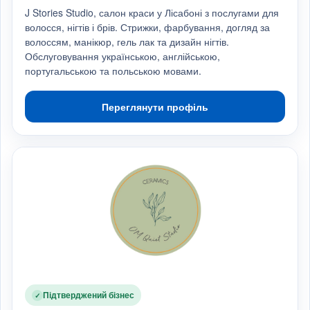
J Stories Studio, салон краси у Лісабоні з послугами для
волосся, нігтів і брів. Стрижки, фарбування, догляд за
волоссям, манікюр, гель лак та дизайн нігтів.
Обслуговування українською, англійською,
португальською та польською мовами.
Переглянути профіль
Підтверджений бізнес
✓