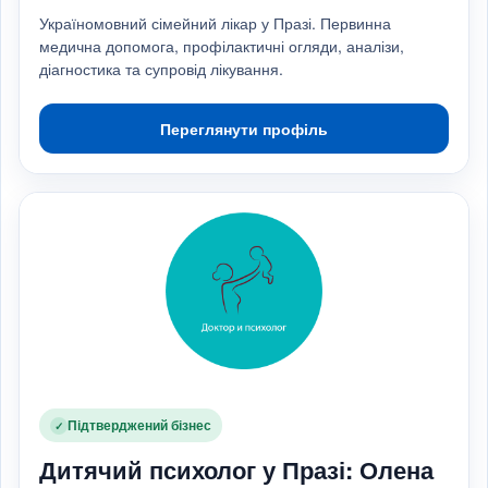
Україномовний сімейний лікар у Празі. Первинна
медична допомога, профілактичні огляди, аналізи,
діагностика та супровід лікування.
Переглянути профіль
Підтверджений бізнес
✓
Дитячий психолог у Празі: Олена