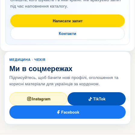
під час наповнення каталогу.
Написати запит
Контакти
МЕДИЦИНА · ЧЕХІЯ
Ми в соцмережах
Підписуйтесь, щоб бачити нові профілі, оголошення та
корисні матеріали для українців за кордоном.
Instagram
TikTok
Facebook