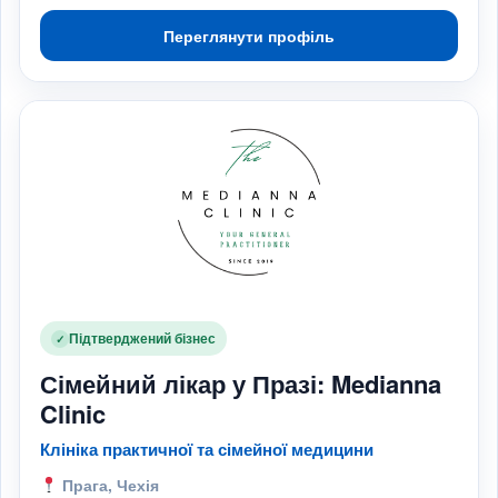
Переглянути профіль
Підтверджений бізнес
✓
Сімейний лікар у Празі: Medianna
Clinic
Клініка практичної та сімейної медицини
Прага, Чехія