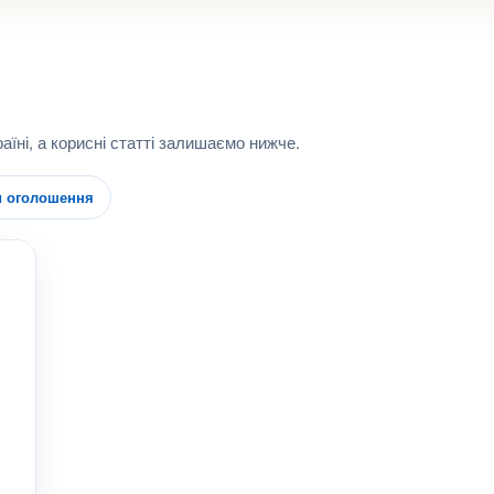
аїні, а корисні статті залишаємо нижче.
и оголошення