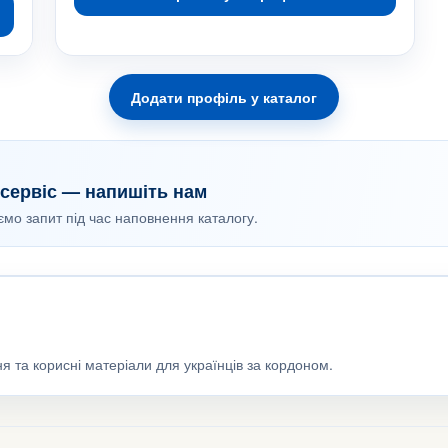
Додати профіль у каталог
сервіс — напишіть нам
уємо запит під час наповнення каталогу.
я та корисні матеріали для українців за кордоном.