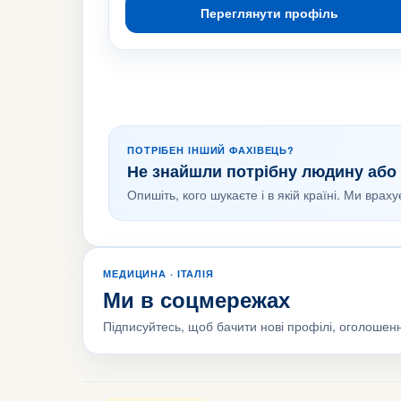
Переглянути профіль
ПОТРІБЕН ІНШИЙ ФАХІВЕЦЬ?
Не знайшли потрібну людину або 
Опишіть, кого шукаєте і в якій країні. Ми врах
МЕДИЦИНА · ІТАЛІЯ
Ми в соцмережах
Підписуйтесь, щоб бачити нові профілі, оголошенн