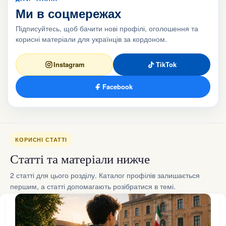
Ми в соцмережах
Підписуйтесь, щоб бачити нові профілі, оголошення та
корисні матеріали для українців за кордоном.
Instagram
TikTok
Facebook
КОРИСНІ СТАТТІ
Статті та матеріали нижче
2 статті для цього розділу. Каталог профілів залишається
першим, а статті допомагають розібратися в темі.