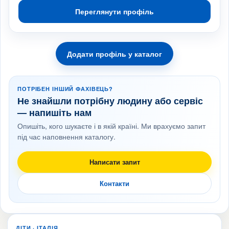
Переглянути профіль
Додати профіль у каталог
ПОТРІБЕН ІНШИЙ ФАХІВЕЦЬ?
Не знайшли потрібну людину або сервіс
— напишіть нам
Опишіть, кого шукаєте і в якій країні. Ми врахуємо запит
під час наповнення каталогу.
Написати запит
Контакти
ДІТИ · ІТАЛІЯ