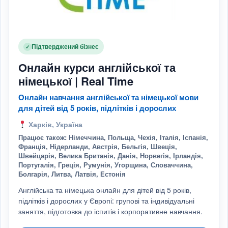
Підтверджений бізнес
✓
Онлайн курси англійської та
німецької | Real Time
Онлайн навчання англійської та німецької мови
для дітей від 5 років, підлітків і дорослих
Харків, Україна
Працює також: Німеччина, Польща, Чехія, Італія, Іспанія,
Франція, Нідерланди, Австрія, Бельгія, Швеція,
Швейцарія, Велика Британія, Данія, Норвегія, Ірландія,
Португалія, Греція, Румунія, Угорщина, Словаччина,
Болгарія, Литва, Латвія, Естонія
Англійська та німецька онлайн для дітей від 5 років,
підлітків і дорослих у Європі: групові та індивідуальні
заняття, підготовка до іспитів і корпоративне навчання.