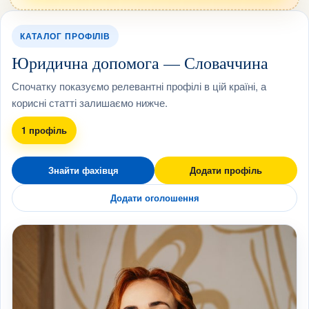
КАТАЛОГ ПРОФІЛІВ
Юридична допомога — Словаччина
Спочатку показуємо релевантні профілі в цій країні, а
корисні статті залишаємо нижче.
1 профіль
Знайти фахівця
Додати профіль
Додати оголошення