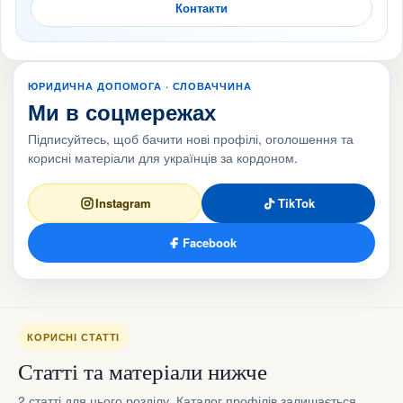
Контакти
ЮРИДИЧНА ДОПОМОГА · СЛОВАЧЧИНА
Ми в соцмережах
Підписуйтесь, щоб бачити нові профілі, оголошення та
корисні матеріали для українців за кордоном.
Instagram
TikTok
Facebook
КОРИСНІ СТАТТІ
Статті та матеріали нижче
2 статті для цього розділу. Каталог профілів залишається