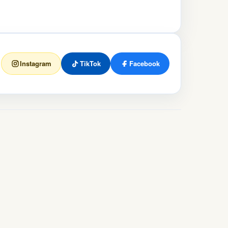
Instagram
TikTok
Facebook