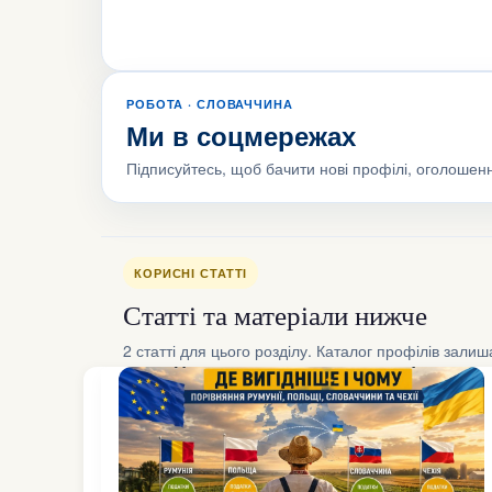
РОБОТА · СЛОВАЧЧИНА
Ми в соцмережах
Підписуйтесь, щоб бачити нові профілі, оголошенн
КОРИСНІ СТАТТІ
Статті та матеріали нижче
2 статті для цього розділу. Каталог профілів зали