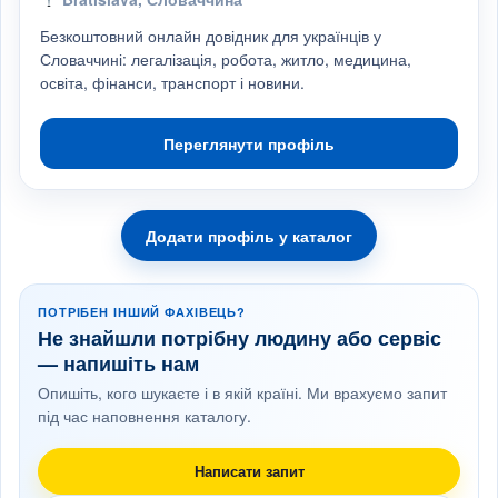
Безкоштовний онлайн довідник для українців у
Словаччині: легалізація, робота, житло, медицина,
освіта, фінанси, транспорт і новини.
Переглянути профіль
Додати профіль у каталог
ПОТРІБЕН ІНШИЙ ФАХІВЕЦЬ?
Не знайшли потрібну людину або сервіс
— напишіть нам
Опишіть, кого шукаєте і в якій країні. Ми врахуємо запит
під час наповнення каталогу.
Написати запит