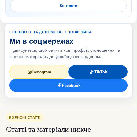
Контакти
СПІЛЬНОТА ТА ДОПОМОГА · СЛОВАЧЧИНА
Ми в соцмережах
Підписуйтесь, щоб бачити нові профілі, оголошення та
корисні матеріали для українців за кордоном.
Instagram
TikTok
Facebook
КОРИСНІ СТАТТІ
Статті та матеріали нижче