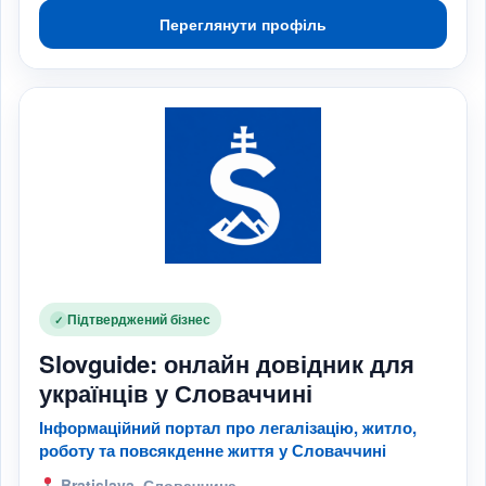
Переглянути профіль
Підтверджений бізнес
✓
Slovguide: онлайн довідник для
українців у Словаччині
Інформаційний портал про легалізацію, житло,
роботу та повсякденне життя у Словаччині
Bratislava, Словаччина