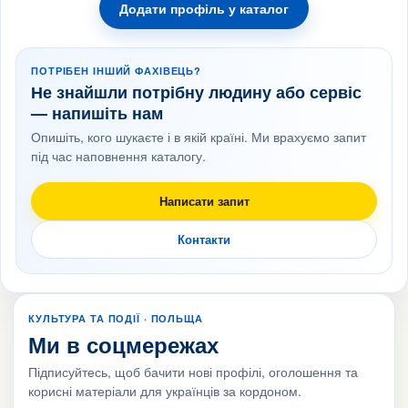
Додати профіль у каталог
ПОТРІБЕН ІНШИЙ ФАХІВЕЦЬ?
Не знайшли потрібну людину або сервіс
— напишіть нам
Опишіть, кого шукаєте і в якій країні. Ми врахуємо запит
під час наповнення каталогу.
Написати запит
Контакти
КУЛЬТУРА ТА ПОДІЇ · ПОЛЬЩА
Ми в соцмережах
Підписуйтесь, щоб бачити нові профілі, оголошення та
корисні матеріали для українців за кордоном.