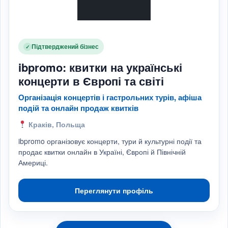
Підтверджений бізнес
✓
ibpromo: квитки на українські
концерти в Європі та світі
Організація концертів і гастрольних турів, афіша
подій та онлайн продаж квитків
Краків, Польща
ibpromo організовує концерти, тури й культурні події та
продає квитки онлайн в Україні, Європі й Північній
Америці.
Переглянути профіль