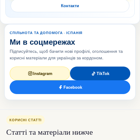
Контакти
СПІЛЬНОТА ТА ДОПОМОГА · ІСПАНІЯ
Ми в соцмережах
Підписуйтесь, щоб бачити нові профілі, оголошення та
корисні матеріали для українців за кордоном.
Instagram
TikTok
Facebook
КОРИСНІ СТАТТІ
Статті та матеріали нижче