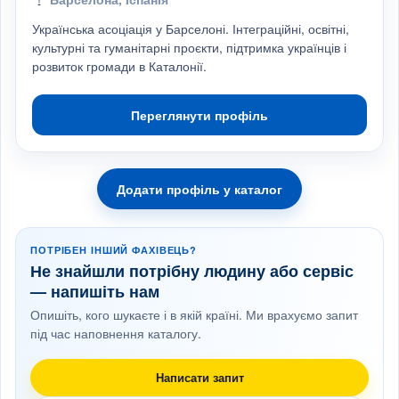
Українська асоціація у Барселоні. Інтеграційні, освітні,
культурні та гуманітарні проєкти, підтримка українців і
розвиток громади в Каталонії.
Переглянути профіль
Додати профіль у каталог
ПОТРІБЕН ІНШИЙ ФАХІВЕЦЬ?
Не знайшли потрібну людину або сервіс
— напишіть нам
Опишіть, кого шукаєте і в якій країні. Ми врахуємо запит
під час наповнення каталогу.
Написати запит