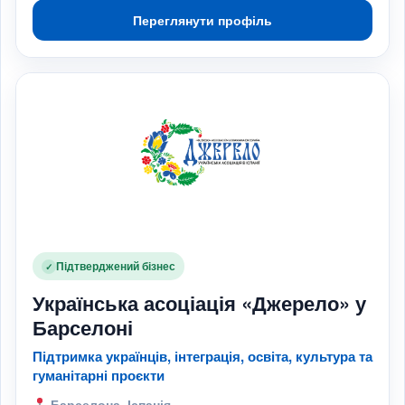
Переглянути профіль
Підтверджений бізнес
✓
Українська асоціація «Джерело» у
Барселоні
Підтримка українців, інтеграція, освіта, культура та
гуманітарні проєкти
Барселона, Іспанія