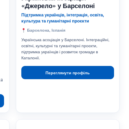
«Джерело» у Барселоні
Підтримка українців, інтеграція, освіта,
культура та гуманітарні проєкти
Барселона, Іспанія
Українська асоціація у Барселоні. Інтеграційні,
освітні, культурні та гуманітарні проєкти,
підтримка українців і розвиток громади в
Каталонії.
Переглянути профіль
 й